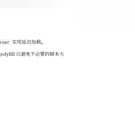
实现延迟加载。
rver
yfill 以避免不必要的脚本大