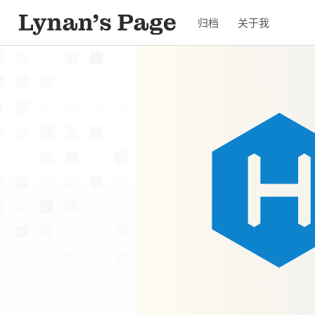
归档
关于我