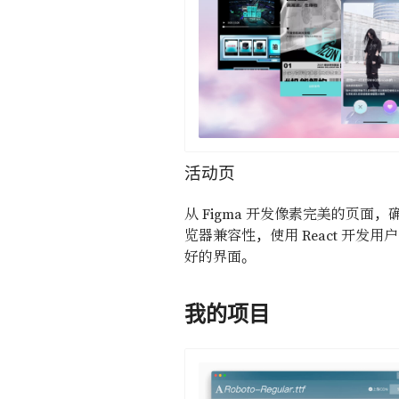
活动页
从 Figma 开发像素完美的页面，
览器兼容性，使用 React 开发用
好的界面。
我的项目