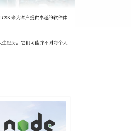
 和 CSS 来为客户提供卓越的软件体
的人生经历。它们可能并不对每个人