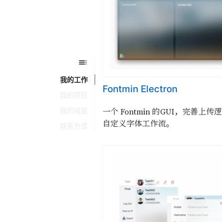
我的工作
Fontmin Electron
我的项目
一个 Fontmin 的GUI，完善上传
我的技能
自定义字体工作流。
联系方式