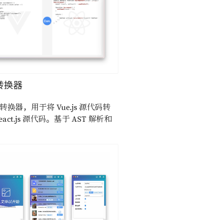
转换器
转换器，用于将 Vue.js 源代码转
eact.js 源代码。基于 AST 解析和