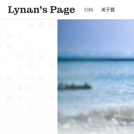
归档
关于我