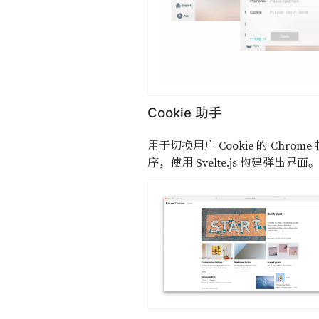
Cookie 助手
用于切换用户 Cookie 的 Chrome
序，使用 Svelte.js 构建弹出界面