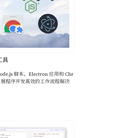
工具
de.js 脚本、Electron 应用和 Chr
 扩展程序开发高效的工作流程解决