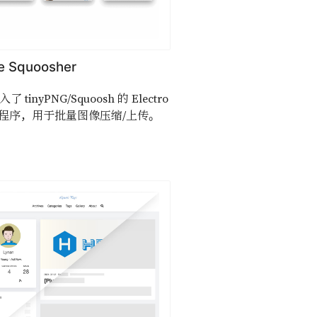
e Squoosher
 tinyPNG/Squoosh 的 Electro
用程序，用于批量图像压缩/上传。