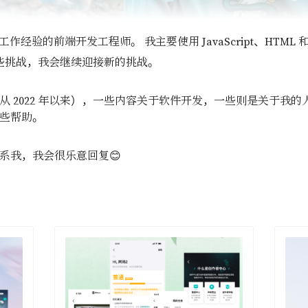
工作经验的前端开发工程师。 我主要使用 JavaScript、HTML
过一些挑战，我会继续迎接新的挑战。
从 2022 年以来），一些内容关于软件开发，一些则是关于我
些帮助。
系我，我会很乐意回复😊