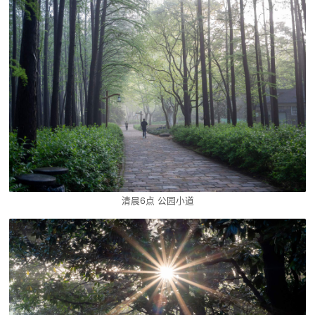
清晨6点 公园小道