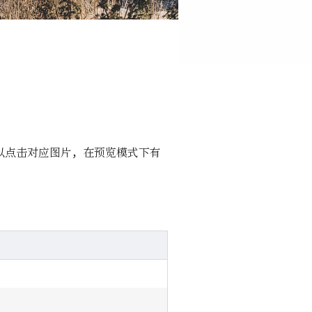
数可以点击对应图片，在预览模式下有