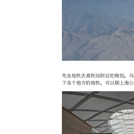
先坐地铁去高铁站附近吃晚饭。乌
下各个地方的地铁。可以刷上海公