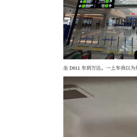
坐 D011 车到万达，一上车我以为