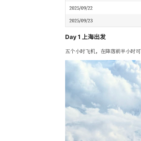
2025/09/22
2025/09/23
Day 1 上海出发
五个小时飞机，在降落前半小时可