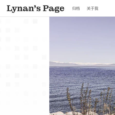
归档
关于我