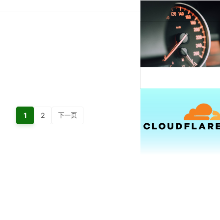
1
2
下一页