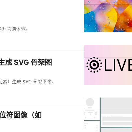
提升阅读体验。
页生成 SVG 骨架图
面元素）生成 SVG 骨架图像。
占位符图像（如