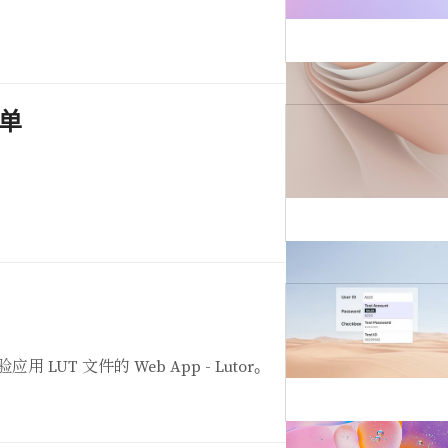
单
LUT 文件的 Web App - Lutor。