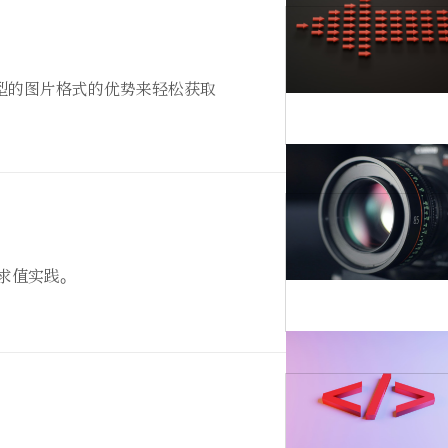
最多类型的图片格式的优势来轻松获取
性求值实践。