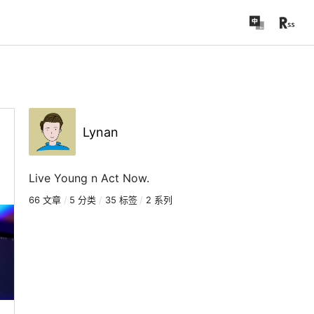
Lynan
Live Young n Act Now.
66 文章
/
5 分类
/
35 标签
/
2 系列