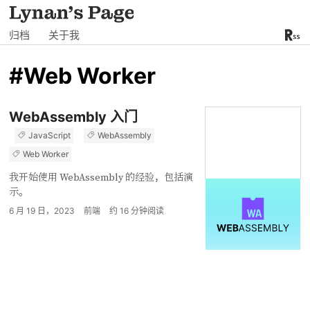
归档
关于我
#Web Worker
WebAssembly 入门
JavaScript
WebAssembly
Web Worker
我开始使用 WebAssembly 的经验，包括演
示。
6 月 19 日，2023
前端
约
16
分钟阅读