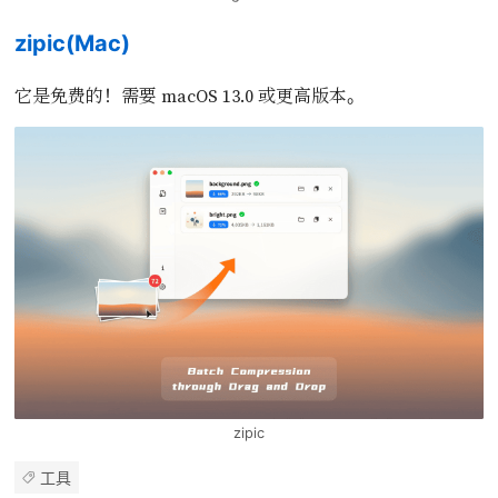
zipic(Mac)
它是免费的！需要 macOS 13.0 或更高版本。
zipic
工具