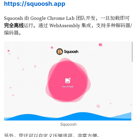
https://squoosh.app
Squoosh 由 Google Chrome Lab 团队开发，一旦加载即可
运行。通过 WebAssembly 集成，支持多种解码器/
完全离线
编码器。
Squoosh
另外，您还可以自定义压缩选项，非常方便。