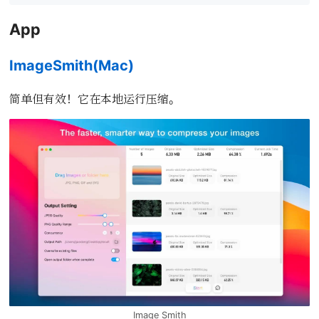
App
ImageSmith(Mac)
简单但有效！它在本地运行压缩。
Image Smith