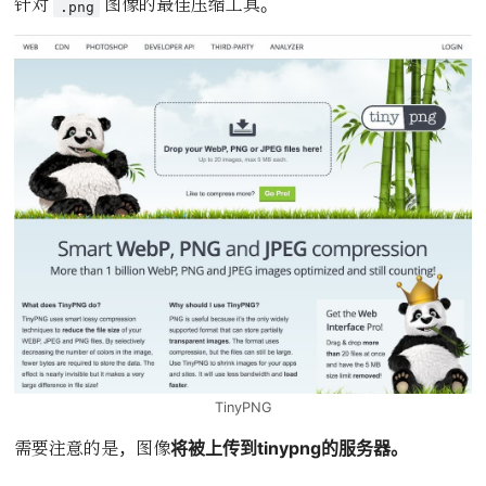
针对
图像的最佳压缩工具。
.png
TinyPNG
需要注意的是，图像
将被上传到tinypng的服务器。