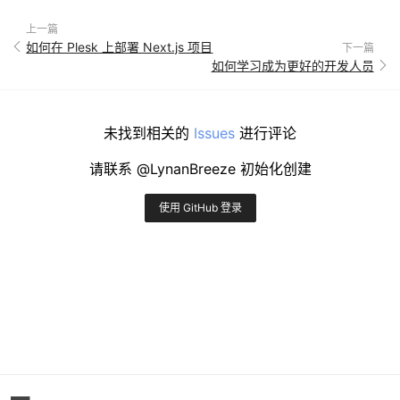
上一篇
如何在 Plesk 上部署 Next.js 项目
下一篇
如何学习成为更好的开发人员
未找到相关的
Issues
进行评论
请联系 @LynanBreeze 初始化创建
使用 GitHub 登录